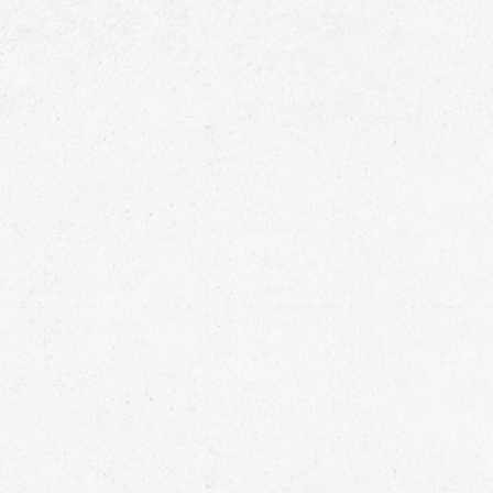
Follow Us/