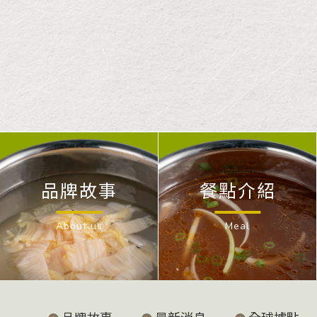
品牌故事
餐點介紹
About us
Meal
品牌故事
最新消息
全球據點