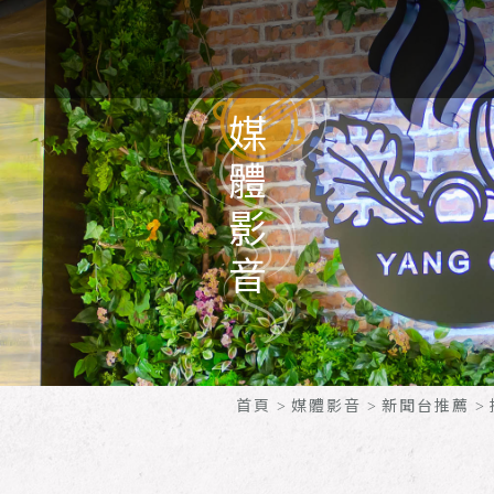
媒體影音
首頁
媒體影音
新聞台推薦