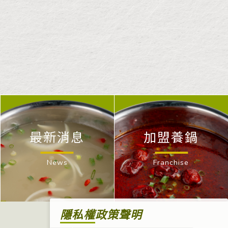
最新消息
加盟養鍋
News
Franchise
隱私權政策聲明