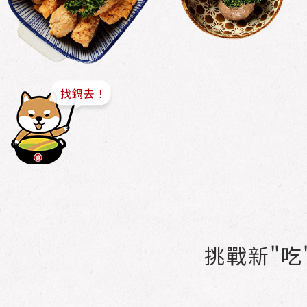
挑戰新"吃