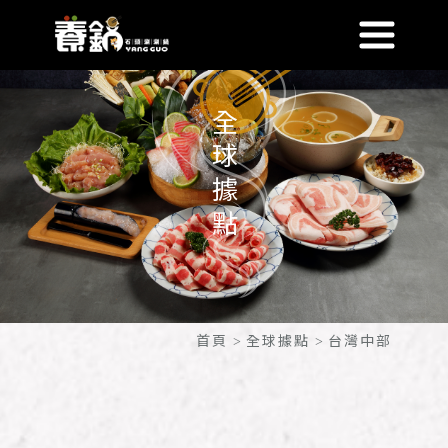
全球據點
首頁
全球據點
台灣中部