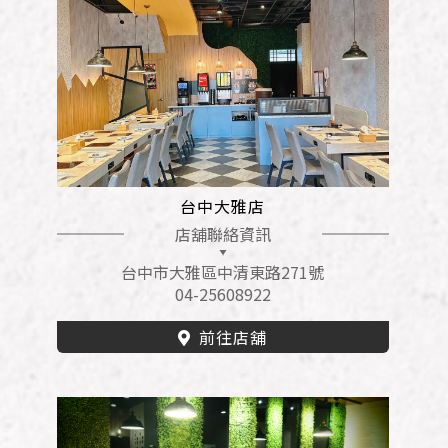
台中大雅店
店舖聯絡資訊
台中市大雅區中清東路271號
04-25608922
前往店舖