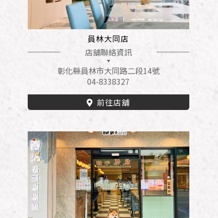
員林大同店
店舖聯絡資訊
彰化縣員林市大同路二段14號
04-8338327
前往店舖