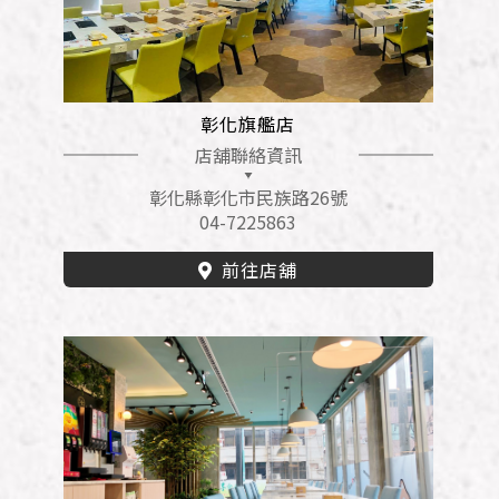
彰化旗艦店
店舖聯絡資訊
彰化縣彰化市民族路26號
04-7225863
前往店舖