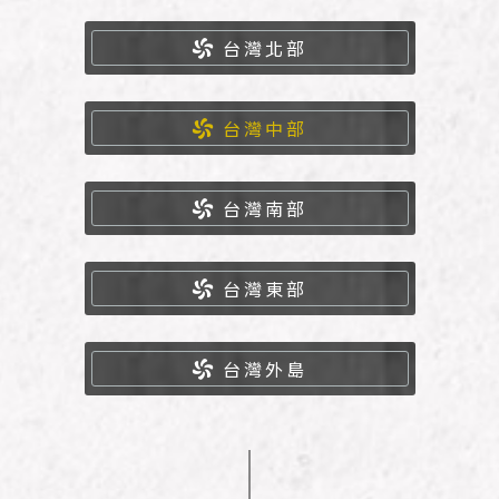
台灣北部
台灣中部
台灣南部
台灣東部
台灣外島