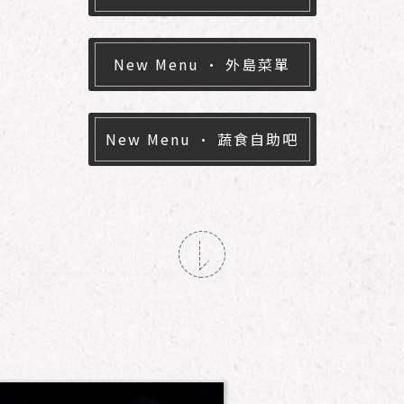
地區
New Menu · 外島菜單
New Menu · 蔬食自助吧