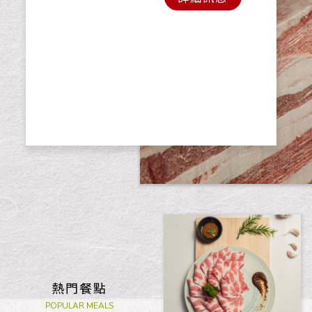
熱門餐點
POPULAR MEALS