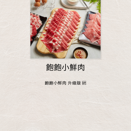
飽飽小鮮肉
飽飽小鮮肉 升級版 🆙