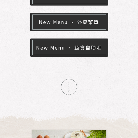
地區
New Menu · 外島菜單
New Menu · 蔬食自助吧